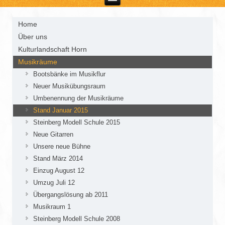
Home
Über uns
Kulturlandschaft Horn
Musikräume
Bootsbänke im Musikflur
Neuer Musikübungsraum
Umbenennung der Musikräume
Stand Januar 2015
Steinberg Modell Schule 2015
Neue Gitarren
Unsere neue Bühne
Stand März 2014
Einzug August 12
Umzug Juli 12
Übergangslösung ab 2011
Musikraum 1
Steinberg Modell Schule 2008