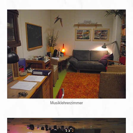
Musiklehrerzimmer