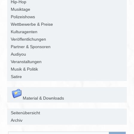
Hip-Hop
Musiktage
Polizeishows
Wettbewerbe & Preise
Kulturagenten
Veröffentlichungen
Partner & Sponsoren
Audiyou
Veranstaltungen
Musik & Politik
Satire
Material & Downloads
Seitenübersicht
Archiv