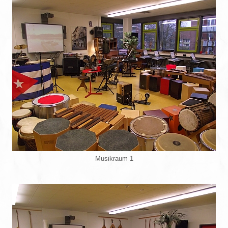
Musikraum 1