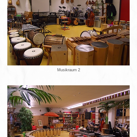
Musikraum 2