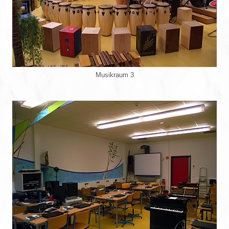
Musikraum 3