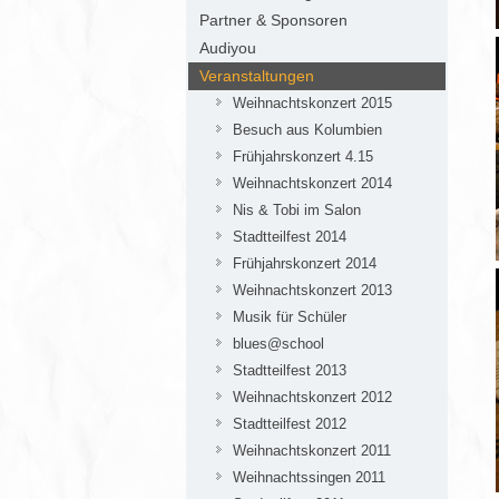
Partner & Sponsoren
Audiyou
Veranstaltungen
Weihnachtskonzert 2015
Besuch aus Kolumbien
Frühjahrskonzert 4.15
Weihnachtskonzert 2014
Nis & Tobi im Salon
Stadtteilfest 2014
Frühjahrskonzert 2014
Weihnachtskonzert 2013
Musik für Schüler
blues@school
Stadtteilfest 2013
Weihnachtskonzert 2012
Stadtteilfest 2012
Weihnachtskonzert 2011
Weihnachtssingen 2011